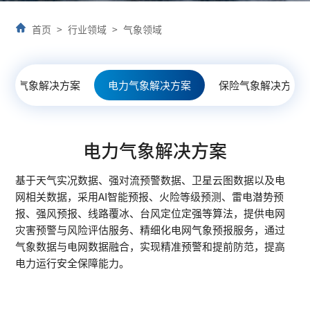
首页
>
行业领域
>
气象领域
能源气象解决方案
电力气象解决方案
保险气象解决方案
电力气象解决方案
基于天气实况数据、强对流预警数据、卫星云图数据以及电
网相关数据，采用AI智能预报、火险等级预测、雷电潜势预
报、强风预报、线路覆冰、台风定位定强等算法，提供电网
灾害预警与风险评估服务、精细化电网气象预报服务，通过
气象数据与电网数据融合，实现精准预警和提前防范，提高
电力运行安全保障能力。