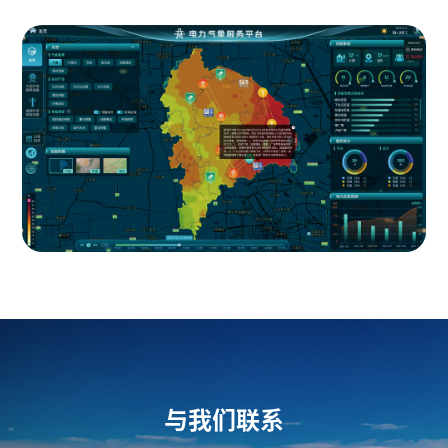
与我们联系