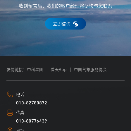
收到留言后，我们的客户经理将尽快与您联系
立即咨询
友情链接：
中科星图
看天App
中国气象服务协会
电话
010-82780872
传真
010-80776439
地址