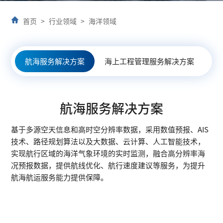
首页
>
行业领域
>
海洋领域
航海服务解决方案
海上工程管理服务解决方案
海
航海服务解决方案
基于多源空天信息和高时空分辨率数据，采用数值预报、AIS
技术、路径规划算法以及大数据、云计算、人工智能技术，
实现航行区域的海洋气象环境的实时监测，融合高分辨率海
况预报数据，提供航线优化、航行速度建议等服务，为提升
航海航运服务能力提供保障。