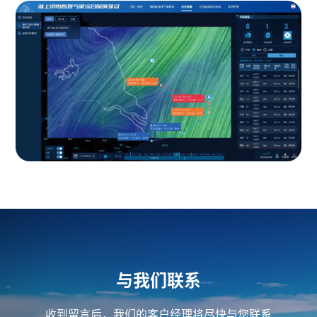
与我们联系
收到留言后，我们的客户经理将尽快与您联系