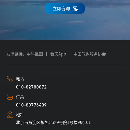
立即咨询
友情链接：
中科星图
看天App
中国气象服务协会
电话
010-82780872
传真
010-80776439
地址
北京市海淀区永旭北路9号院1号楼9层101