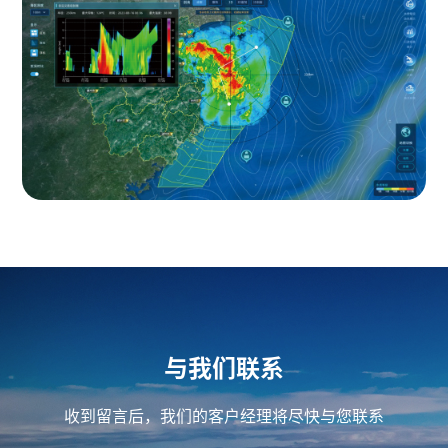
与我们联系
收到留言后，我们的客户经理将尽快与您联系