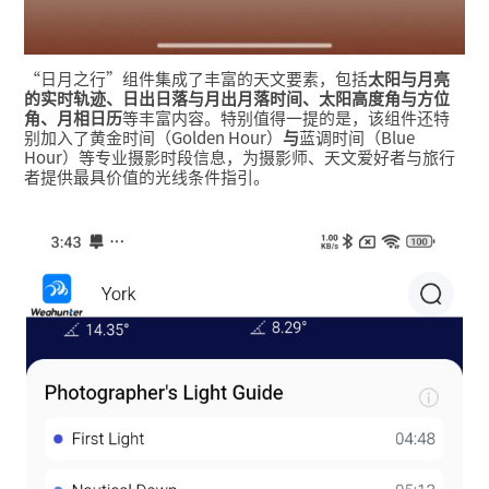
“日月之行”组件集成了丰富的天文要素，包括
太阳与月亮
的实时轨迹、日出日落与月出月落时间、太阳高度角与方位
角、月相日历
等丰富内容。特别值得一提的是，该组件还特
别加入了黄金时间（Golden Hour）
与
蓝调时间（Blue
Hour）等专业摄影时段信息，为摄影师、天文爱好者与旅行
者提供最具价值的光线条件指引。