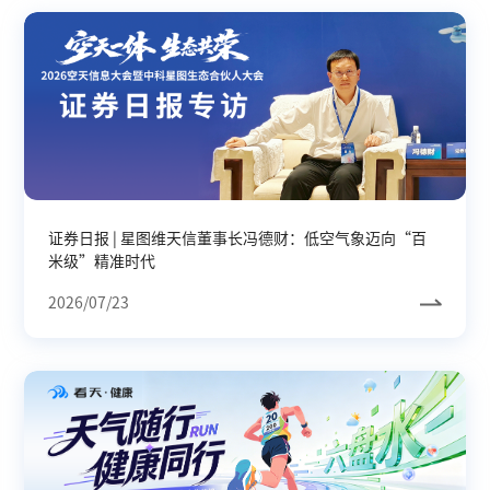
证券日报 | 星图维天信董事长冯德财：低空气象迈向“百
米级”精准时代
2026/07/23