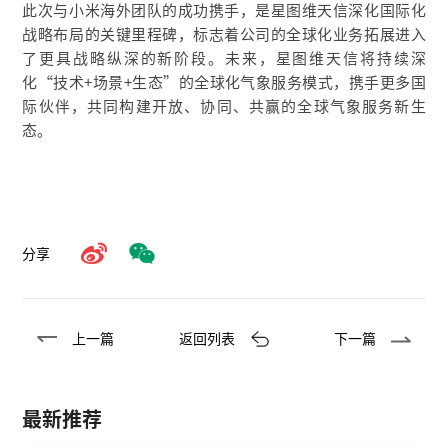
此次与小米海外团队的成功携手，是星图维天信深化国际化
战略布局的关键里程碑，标志着公司的全球化业务拓展进入
了更具战略纵深的新阶段。未来
，星图维天信将持续深
化“技术+场景+生态”的全球化气象服务模式，携手更多国
际伙伴，共同构建开放、协同、共赢的全球气象服务新生
态
。
分享
上一篇
返回列表
下一篇
最新推荐