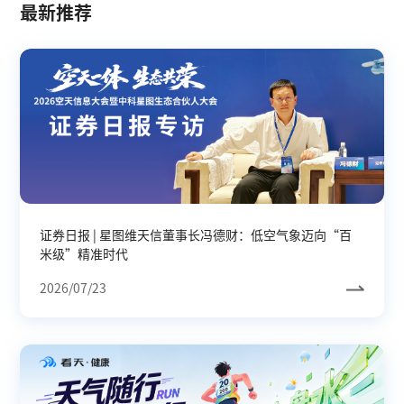
最新推荐
证券日报 | 星图维天信董事长冯德财：低空气象迈向“百
米级”精准时代
2026/07/23