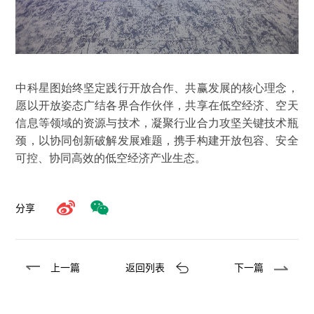
中科星图始终坚定践行开放合作、共赢发展的核心理念，
愿以开放姿态广结各界合作伙伴，共享在低空经济、空天
信息等领域的资源与技术，凝聚行业合力攻坚关键技术瓶
颈，以协同创新破解发展难题，携手构建开放包容、安全
可控、协同高效的低空经济产业生态。
分享
上一篇
返回列表
下一篇