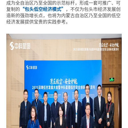
成为全自治区乃至全国的示范标杆，形成一套可推广、可
复制的
“包头低空经济模式”
，不仅为包头市经济发展创
造新的强劲增长点，也将为内蒙古自治区乃至全国的低空
经济发展提供宝贵的实践参考。