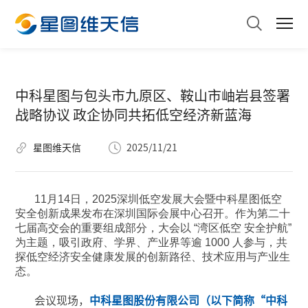
中科星图与包头市九原区、鞍山市岫岩县签署
战略协议 政企协同共拓低空经济新蓝海
星图维天信
2025/11/21
11月14日，2025深圳低空发展大会暨中科星图低空
安全创新成果发布在深圳国际会展中心召开。作为第二十
七届高交会的重要组成部分，大会以 “湾区低空 安全护航”
为主题，吸引政府、学界、产业界等逾 1000 人参与，共
探低空经济安全健康发展的创新路径、技术应用与产业生
态。
会议现场，
中科星图股份有限公司（以下简称“中科