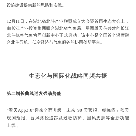
设施建设提供新的思路和实践。
12月11日，在湖北省北斗产业联盟成立大会暨首届生态大会上，
由长江产业投资集团联合湖北省气象局、星图维天信共建的长江
北斗低空气象协同创新中心正式启动，该中心是全国首个深度融
合北斗导航、低空经济与气象服务的协同创新平台。
生态化与国际化战略同频共振
第二增长曲线迸发强劲势能
“看天App3.0”迎来全面升级，未来 90 天预报、朝晚霞 / 蓝天
观测预报、台风路径追踪及过敏防护、国风皮肤等全新功能
上线；