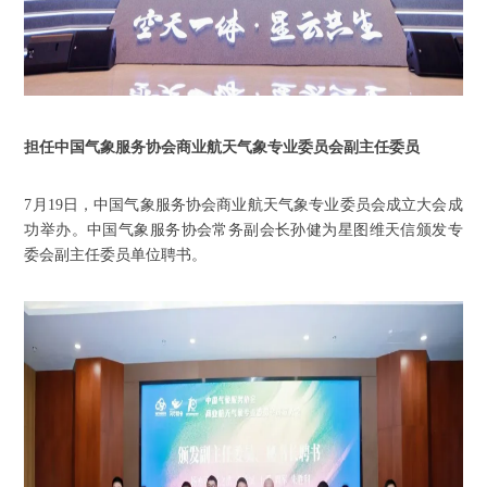
担任中国气象服务协会商业航天气象专业委员会副主任委员
7月19日，中国气象服务协会商业航天气象专业委员会成立大会成
功举办。中国气象服务协会常务副会长孙健为星图维天信颁发专
委会副主任委员单位聘书。