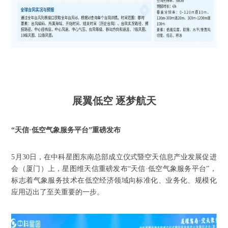
展翼低空
逐梦航天
“天信·低空气象服务平台”重磅发布
5月30日，在中科星图东南总部成立仪式暨空天信息产业发展促进
会（厦门）上，星图维天信重磅发布“天信·低空气象服务平台”，
标志着气象服务技术在低空经济领域向标准化、业务化、规模化
应用迈出了至关重要的一步。