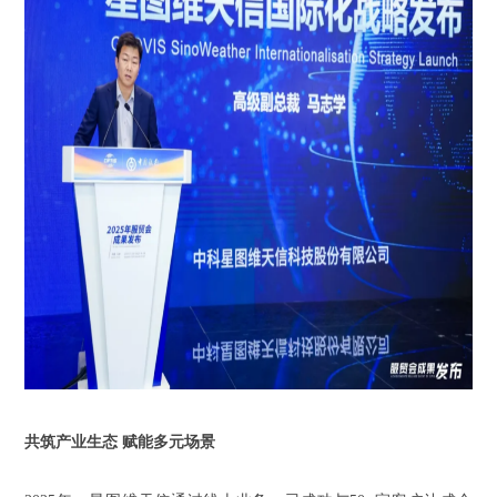
共筑产业生态
赋能多元场景