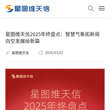
星图维天信2025年终盘点：智慧气象拓新局
向空发展绘新篇
星图维天信
2026/01/01