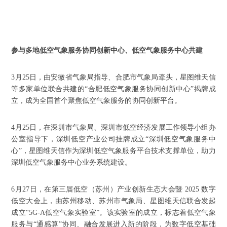
参与多地低空气象服务协同创新中心、低空气象服务中心共建
3月25日，由安徽省气象局指导、合肥市气象局牵头，星图维天信
等多家单位联合共建的“合肥低空气象服务协同创新中心”揭牌成
立，成为全国首个聚焦低空气象服务的协同创新平台。
4月25日，在深圳市气象局、深圳市低空经济发展工作领导小组办
公室指导下，深圳低空产业公司挂牌成立“深圳低空气象服务中
心”，星图维天信作为深圳低空气象服务平台技术支撑单位，助力
深圳低空气象服务中心业务系统建设。
6月27日，在第三届低空（苏州）产业创新生态大会暨 2025 数字
低空大会上，由苏州移动、苏州市气象局、星图维天信联合发起
成立“5G-A低空气象实验室”。该实验室的成立，标志着低空气象
服务与“通感算”协同、融合发展进入新的阶段，为数字低空基础