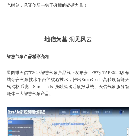
光时刻，见证创新与实干碰撞的磅礴力量！
地信为基
洞见风云
智慧气象产品精彩亮相
星图维天信在
2025智慧气象产品线上发布会，依托eTAPES2.0多领
域综合气象技术平台等核心技术，推出SuperGrider高精度智能天
气网格系统、Storm-Pulse强对流临近预报系统、天信气象服务智
能体三大智慧气象产品。