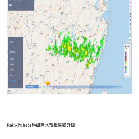
Rain-Pulse分钟级降水预报重磅升级