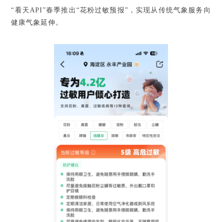
“看天API”春季推出“花粉过敏预报”，实现从传统气象服务向
健康气象延伸。