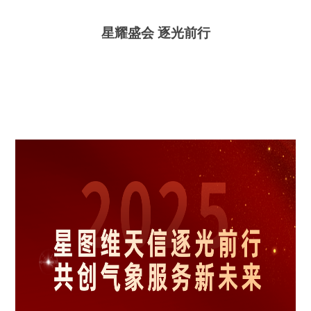
星耀盛会
逐光前行