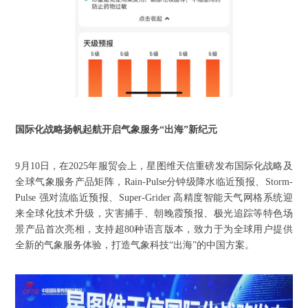
国际化战略扬帆起航开启气象服务
“出海”新纪元
9月10日，在2025年服贸会上，星图维天信重磅发布国际化战略及
全球气象服务产品矩阵，Rain-Pulse分钟级降水临近预报、Storm-
Pulse 强对流临近预报、Super-Grider 高精度智能天气网格系统迎
来全球化技术升级，灾害捕手、朝晚霞预报、极光追踪等特色场
景产品首次亮相，支持超80种语言版本，致力于为全球用户提供
全新的气象服务体验，打造气象科技“出海”的中国方案。