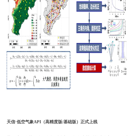
天信
·低空气象API（高精度版/基础版）正式上线