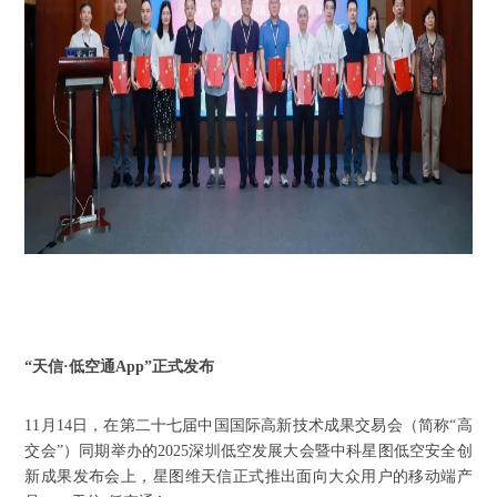
“天信·低空通App”正式发布
11月14日，在第二十七届中国国际高新技术成果交易会（简称“高
交会”）同期举办的2025深圳低空发展大会暨中科星图低空安全创
新成果发布会上，星图维天信正式推出面向大众用户的移动端产