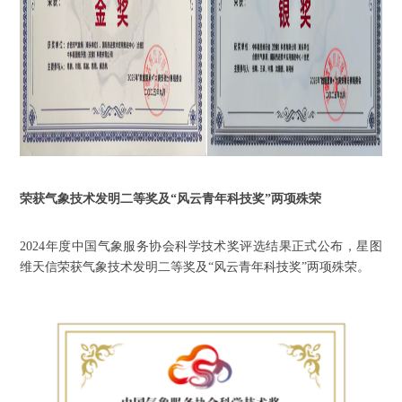
荣获气象技术发明二等奖及
“风云青年科技奖”两项殊荣
2024年度中国气象服务协会科学技术奖评选结果正式公布，星图
维天信荣获气象技术发明二等奖及“风云青年科技奖”两项殊荣。