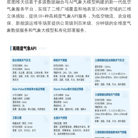
星图维天信基于多源数据融合与
AI气象大模型构建的新一代低空
气象服务平台，实现了二维广域覆盖和地表至1200米空域的三维
立体感知，提供10+种高精度气象API服务，为低空物流、农业植
保、新能源运维等场景提供公里级到百米级、分钟级的全维度气
象数据服务和气象大模型私有化部署服务。