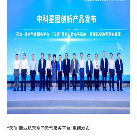
“天信·商业航天空间天气服务平台”重磅发布