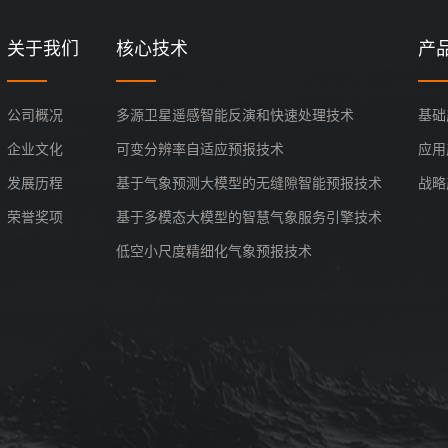
关于我们
核心技术
产
公司概况
多源卫星遥感智能反演和快速处理技术
基础
企业文化
可变分辨率自适应预报技术
应用
发展历程
基于气象预测大模型的无缝隙智能预报技术
战略
荣誉奖项
基于多模态大模型的智慧气象服务引擎技术
低空小尺度精细化气象预报技术