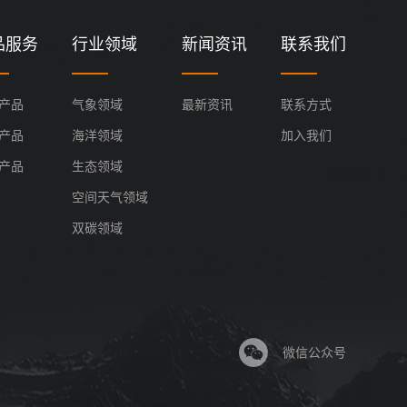
品服务
行业领域
新闻资讯
联系我们
产品
气象领域
最新资讯
联系方式
产品
海洋领域
加入我们
产品
生态领域
空间天气领域
双碳领域
微信公众号