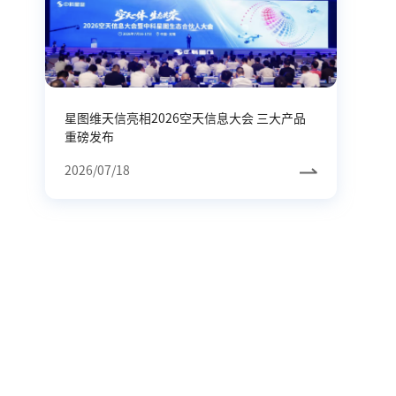
星图维天信亮相2026空天信息大会 三大产品
重磅发布
2026/07/18