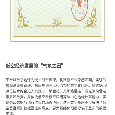
低空经济发展的“气象之困”
平台以数字地球为统一时空框架，构建低空气象感知网，实现气
象观测设备管理、布局规划与运行监控的数字化闭环。通过5G-A
通信技术融合无人机观测、地面站、风廓线雷达、激光测风雷达
等多源数据，并依托低空云低空应用算法中心边缘计算能力，实
现感知数据与飞行位置的动态协同。这一数字基座不仅解决了低
空垂直观测数据匮乏的痛点，更为精细化预报提供了坚实的数据
支撑
。