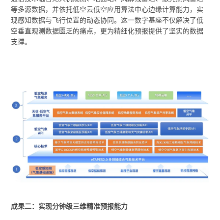
等多源数据，并依托低空云低空应用算法中心边缘计算能力，实
现感知数据与飞行位置的动态协同。这一数字基座不仅解决了低
空垂直观测数据匮乏的痛点，更为精细化预报提供了坚实的数据
支撑。
成果二：实现分钟级三维精准预报能力