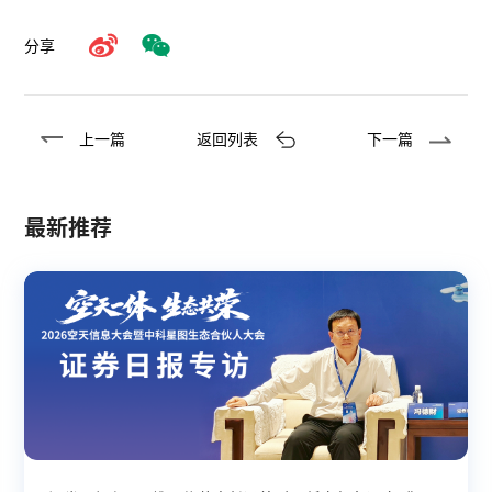
分享
上一篇
返回列表
下一篇
最新推荐