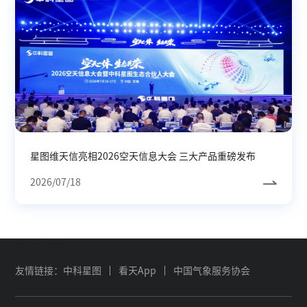
星图维天信亮相2026空天信息大会 三大产品重磅发布
2026/07/18
友情链接：
中科星图
看天App
中国气象服务协会