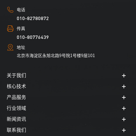
电话
010-82780872
传真
010-80776439
地址
北京市海淀区永旭北路9号院1号楼9层101
关于我们
核心技术
产品服务
行业领域
新闻资讯
联系我们