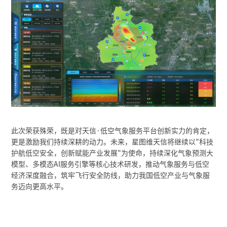
此次荣获殊荣，既是对天信·低空气象服务平台创新实力的肯定，
更是激励我们持续深耕的动力。未来，星图维天信将继续以"科技
护航低空安全，创新赋能产业发展"为使命，持续深化气象预测大
模型、多模态AI服务引擎等核心技术研发，推动气象服务与低空
经济深度融合，筑牢飞行安全防线，助力我国低空产业与气象服
务迈向更高水平。