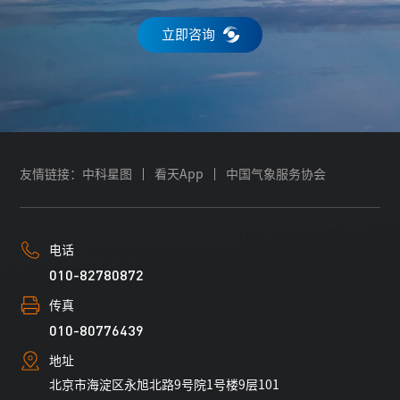
立即咨询
友情链接：
中科星图
看天App
中国气象服务协会
电话
010-82780872
传真
010-80776439
地址
北京市海淀区永旭北路9号院1号楼9层101