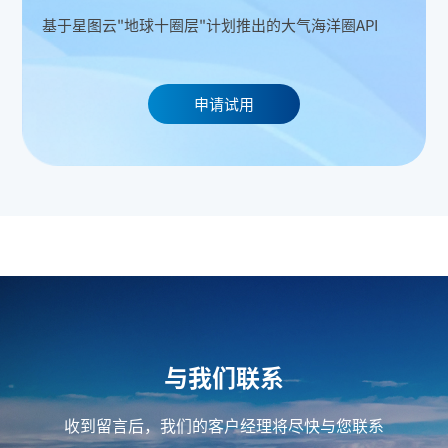
基于星图云"地球十圈层"计划推出的大气海洋圈API
申请试用
与我们联系
收到留言后，我们的客户经理将尽快与您联系