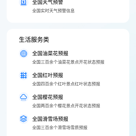
全国天气预警
全国实时天气预警信息
生活服务类
全国油菜花预报
全国三百余个油菜花景点开花状态预报
全国红叶预报
全国四百余个红叶景点红叶状态预报
全国樱花预报
全国两百余个樱花景点开花状态预报
全国滑雪场预报
全国三百余个滑雪场雪质预报