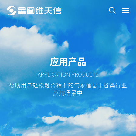
应用产品
APPLICATION PRODUCTS
帮助用户轻松融合精准的气象信息于各类行业
应用场景中