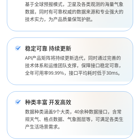
基于全球预报模式，卫星及各类观测的海量气象
数据，同时有可靠权威的数据来源和专业强大的
技术实力，为产品质量保驾护航。
稳定可靠 持续更新
API产品矩阵将持续更新选代，同时通过完善的
技术体系和运维团队支撑，保障接口稳定可靠，
全年可用率99.99%，接口平均耗时低于30ms。
种类丰富 开发高效
数据种类涵盖9个大类，40余种数据接口，含常
规天气、格点数据、气象图层等，可满足各类生
产生活场景需求。