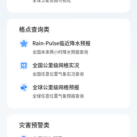
全球卫星云图可视化
格点查询类
Rain-Pulse临近降水预报
全国未来两小时降水预报查询
全国公里级网格实况
全国任意位置气象实况查询
全球公里级网格预报
全球任意位置气象预报查询
灾害预警类