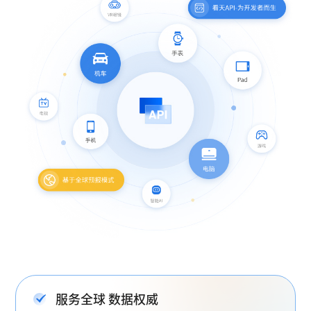
服务全球 数据权威