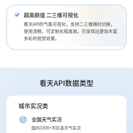
超高颜值 二三维可视化
看天API的气象可视化，支持二三维随时切换，
使用流畅，可定制化程度高，可呈现出更加丰富
多彩的视觉效果。
看天API数据类型
城市实况类
全国天气实况
国内3300+市区县天气实况