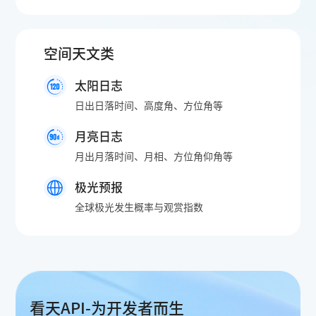
空间天文类
太阳日志
日出日落时间、高度角、方位角等
月亮日志
月出月落时间、月相、方位角仰角等
极光预报
全球极光发生概率与观赏指数
看天API-为开发者而生