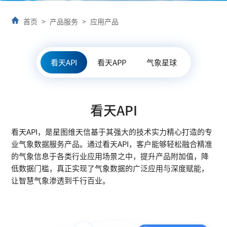
首页
>
产品服务
>
应用产品
看天API
看天APP
气象星球
看天API
看天API，是星图维天信基于其强大的技术实力精心打造的专
业气象数据服务产品。通过看天API，客户能够轻松融合精准
的气象信息于各类行业应用场景之中，提升产品附加值，降
低数据门槛，真正实现了气象数据的广泛应用与深度赋能，
让智慧气象渗透到千行百业。