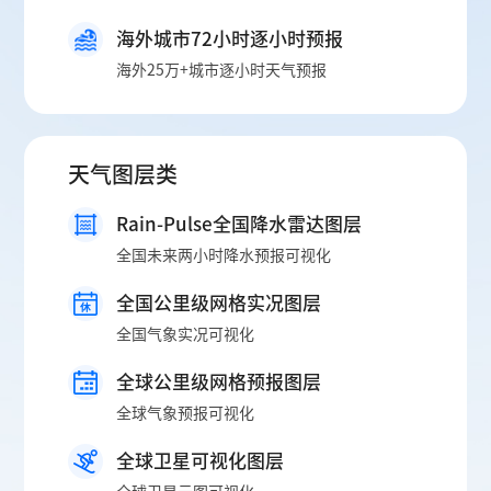
海外城市72小时逐小时预报
海外25万+城市逐小时天气预报
天气图层类
Rain-Pulse全国降水雷达图层
全国未来两小时降水预报可视化
全国公里级网格实况图层
全国气象实况可视化
全球公里级网格预报图层
全球气象预报可视化
全球卫星可视化图层