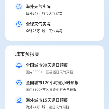
海外天气实况
每外24万+城市天气实次
全球天气实况
全球25万+城市天气实况
城市预报类
全国城市90天逐日预报
国内3300+市区县逐日天气预报
全国城市120小时逐小时预报
国内3300+市区县逐小时天气预报
海外城市15天逐日预报
海外24万+城市逐日天气预报