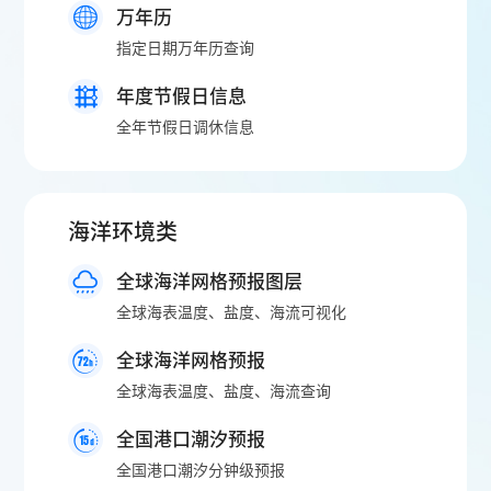
万年历
指定日期万年历查询
年度节假日信息
全年节假日调休信息
海洋环境类
全球海洋网格预报图层
全球海表温度、盐度、海流可视化
全球海洋网格预报
全球海表温度、盐度、海流查询
全国港口潮汐预报
全国港口潮汐分钟级预报