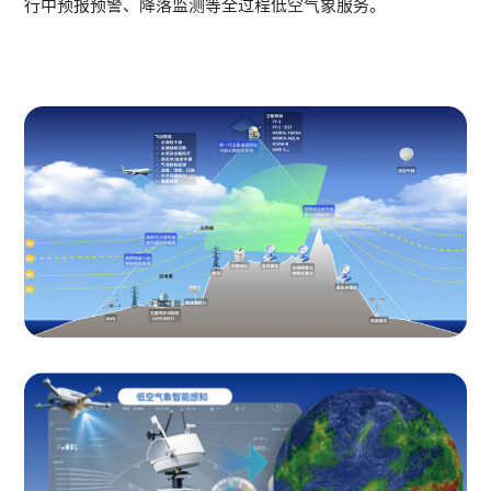
行中预报预警、降落监测等全过程低空气象服务。