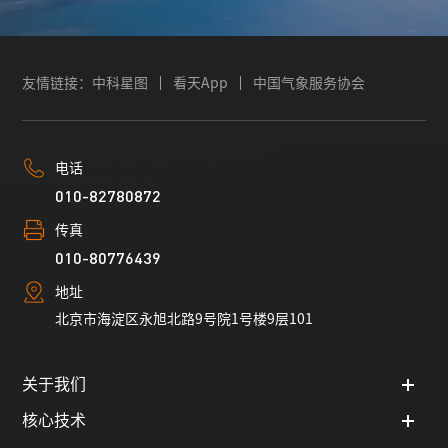
友情链接：
中科星图
看天App
中国气象服务协会
电话
010-82780872
传真
010-80776439
地址
北京市海淀区永旭北路9号院1号楼9层101
关于我们
核心技术