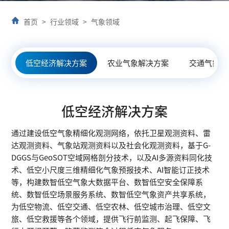
首页
>
行业领域
>
气象领域
低空经济解决方案
农业气象解决方案
交通气象解
低空经济解决方案
通过建设低空气象精细化观测网络，依托卫星观测资料、雷
达观测资料、气象站观测资料以及社会化观测资料，基于G-
DGGS与GeoSOT空域网格剖分技术，以及AI多源资料同化技
术、低空小尺度三维精细化气象预报技术、AI智能订正技术
等，构建数智低空气象大数据平台、数智低空安全保障系
统、数智低空场景服务系统、数智低空气象资产共享系统，
为低空物流、低空交通、低空农林、低空城市治理、低空文
旅、低空救援等各个领域，提供飞行前监测、起飞保障、飞