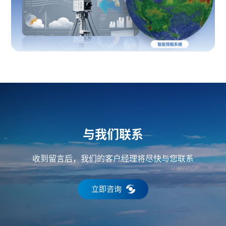
与我们联系
收到留言后，我们的客户经理将尽快与您联系
立即咨询