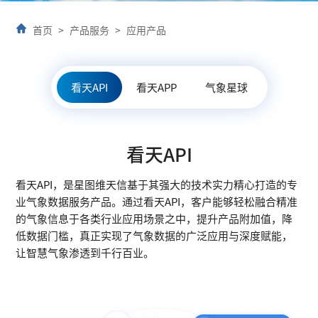
首页
>
产品服务
>
应用产品
看天API
看天APP
气象星球
看天API
看天API，是星图维天信基于其强大的技术实力精心打造的专
业气象数据服务产品。通过看天API，客户能够轻松融合精准
的气象信息于各类行业应用场景之中，提升产品附加值，降
低数据门槛，真正实现了气象数据的广泛应用与深度赋能，
让智慧气象渗透到千行百业。