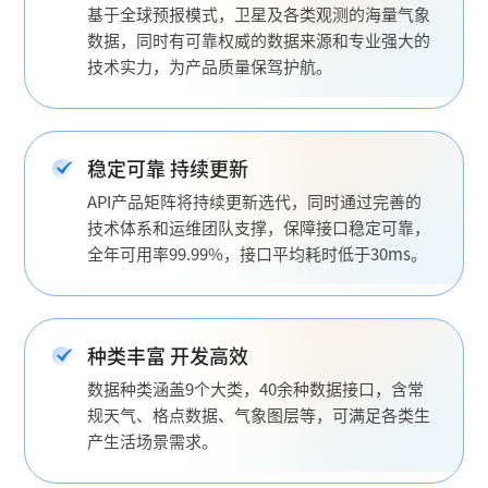
基于全球预报模式，卫星及各类观测的海量气象
数据，同时有可靠权威的数据来源和专业强大的
技术实力，为产品质量保驾护航。
稳定可靠 持续更新
API产品矩阵将持续更新选代，同时通过完善的
技术体系和运维团队支撑，保障接口稳定可靠，
全年可用率99.99%，接口平均耗时低于30ms。
种类丰富 开发高效
数据种类涵盖9个大类，40余种数据接口，含常
规天气、格点数据、气象图层等，可满足各类生
产生活场景需求。