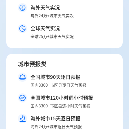
海外天气实况
每外24万+城市天气实次
全球天气实况
全球25万+城市天气实况
城市预报类
全国城市90天逐日预报
国内3300+市区县逐日天气预报
全国城市120小时逐小时预报
国内3300+市区县逐小时天气预报
海外城市15天逐日预报
海外24万+城市逐日天气预报