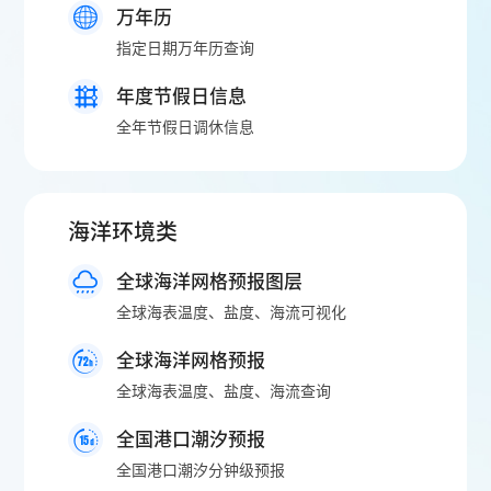
万年历
指定日期万年历查询
年度节假日信息
全年节假日调休信息
海洋环境类
全球海洋网格预报图层
全球海表温度、盐度、海流可视化
全球海洋网格预报
全球海表温度、盐度、海流查询
全国港口潮汐预报
全国港口潮汐分钟级预报