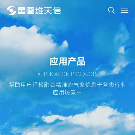
应用产品
APPLICATION PRODUCTS
帮助用户轻松融合精准的气象信息于各类行业
应用场景中