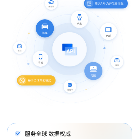
服务全球 数据权威