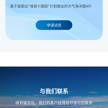
基于星图云"地球十圈层"计划推出的大气海洋圈API
申请试用
与我们联系
收到留言后，我们的客户经理将尽快与您联系