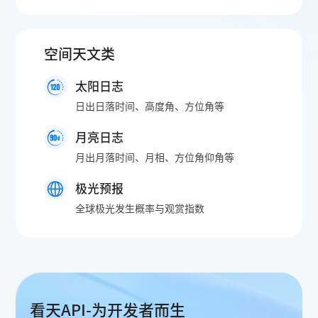
空间天文类
太阳日志
日出日落时间、高度角、方位角等
月亮日志
月出月落时间、月相、方位角仰角等
极光预报
全球极光发生概率与观赏指数
看天API-为开发者而生