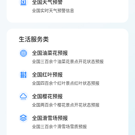
全国天气预警
全国实时天气预警信息
生活服务类
全国油菜花预报
全国三百余个油菜花景点开花状态预报
全国红叶预报
全国四百余个红叶景点红叶状态预报
全国樱花预报
全国两百余个樱花景点开花状态预报
全国滑雪场预报
全国三百余个滑雪场雪质预报