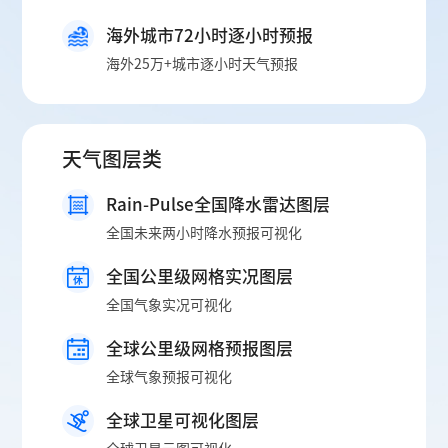
海外城市72小时逐小时预报
海外25万+城市逐小时天气预报
天气图层类
Rain-Pulse全国降水雷达图层
全国未来两小时降水预报可视化
全国公里级网格实况图层
全国气象实况可视化
全球公里级网格预报图层
全球气象预报可视化
全球卫星可视化图层