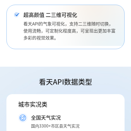
超高颜值 二三维可视化
看天API的气象可视化，支持二三维随时切换，
使用流畅，可定制化程度高，可呈现出更加丰富
多彩的视觉效果。
看天API数据类型
城市实况类
全国天气实况
国内3300+市区县天气实况