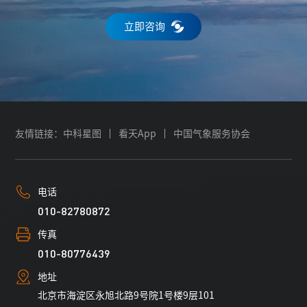
立即咨询
友情链接：
中科星图
看天App
中国气象服务协会
电话
010-82780872
传真
010-80776439
地址
北京市海淀区永旭北路9号院1号楼9层101