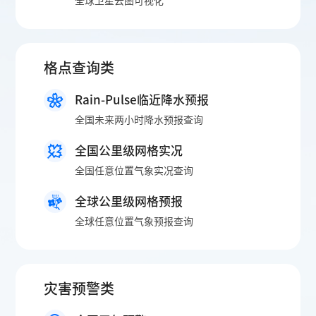
全球卫星云图可视化
格点查询类
Rain-Pulse临近降水预报
全国未来两小时降水预报查询
全国公里级网格实况
全国任意位置气象实况查询
全球公里级网格预报
全球任意位置气象预报查询
灾害预警类