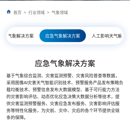
首页
>
行业领域
>
气象领域
文旅气象解决方案
应急气象解决方案
人工影响天气解决
应急气象解决方案
基于气象综合监测、灾害监测预警、灾害风险普查等数据，
采用图像AI灾害天气智能识别技术、预警服务产品发布策略负
载均衡技术、预警信息发布大数据模型、基于可行能力方法
的灾害影响评估、动态优化应急决策大数据分析等技术，提
供灾害监测预警服务、灾害应急发布服务、灾害影响评估服
务等特性化服务，为灾前、灾中、灾后的各个环节提供全链
条的保障。