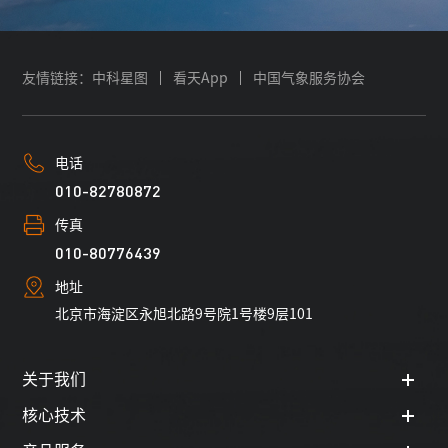
友情链接：
中科星图
看天App
中国气象服务协会
电话
010-82780872
传真
010-80776439
地址
北京市海淀区永旭北路9号院1号楼9层101
关于我们
核心技术