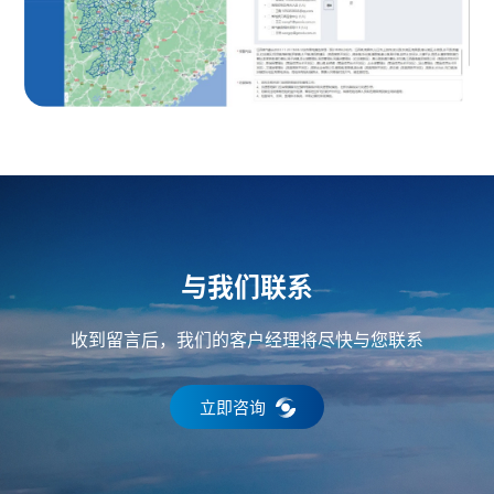
与我们联系
收到留言后，我们的客户经理将尽快与您联系
立即咨询