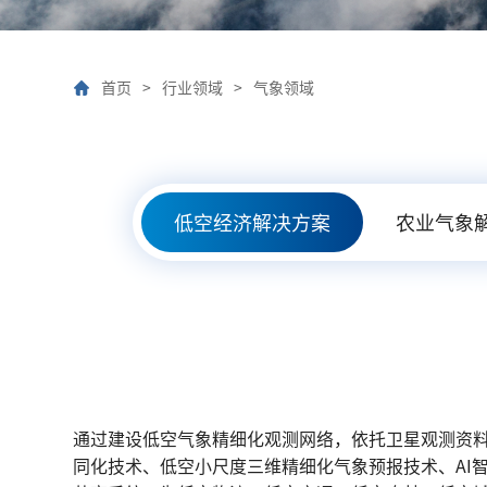
首页
>
行业领域
>
气象领域
低空经济解决方案
农业气象
通过建设低空气象精细化观测网络，依托卫星观测资料、
同化技术、低空小尺度三维精细化气象预报技术、AI