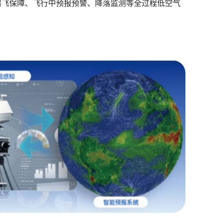
起飞保障、飞行中预报预警、降落监测等全过程低空气