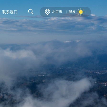
联系我们
北京市
25.9