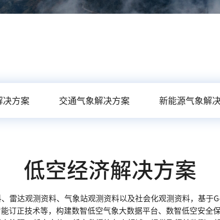
解决方案
交通气象解决方案
新能源气象解
低空经济解决方案
雷达观测资料、气象站观测资料以及社会化观测资料，基于G-DG
智能订正技术等，构建数智低空气象大数据平台、数智低空安全