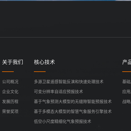
关于我们
核心技术
产
公司概况
多源卫星遥感智能反演和快速处理技术
基础
企业文化
可变分辨率自适应预报技术
应用
发展历程
基于气象预测大模型的无缝隙智能预报技术
战略
荣誉奖项
基于多模态大模型的智慧气象服务引擎技术
低空小尺度精细化气象预报技术