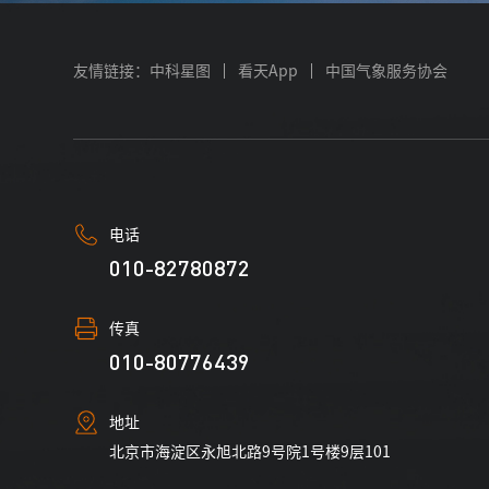
友情链接：
中科星图
看天App
中国气象服务协会
电话
010-82780872
传真
010-80776439
地址
北京市海淀区永旭北路9号院1号楼9层101