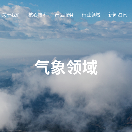
关于我们
核心技术
产品服务
行业领域
新闻资讯
气象领域