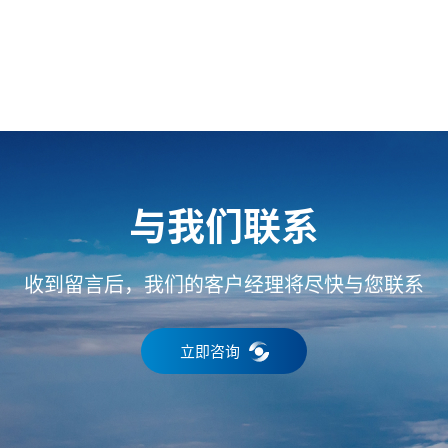
与我们联系
收到留言后，我们的客户经理将尽快与您联系
立即咨询