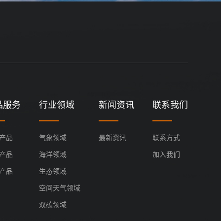
品服务
行业领域
新闻资讯
联系我们
产品
气象领域
最新资讯
联系方式
产品
海洋领域
加入我们
产品
生态领域
空间天气领域
双碳领域