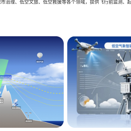
城市治理、低空文旅、低空救援等各个领域，提供飞行前监测、