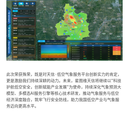
此次荣获殊荣，既是对天信·低空气象服务平台创新实力的肯定，
更是激励我们持续深耕的动力。未来，星图维天信将继续以"科技
护航低空安全，创新赋能产业发展"为使命，持续深化气象预测大
模型、多模态AI服务引擎等核心技术研发，推动气象服务与低空
经济深度融合，筑牢飞行安全防线，助力我国低空产业与气象服
务迈向更高水平。